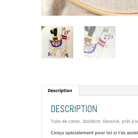
Description
Description
Toile de coton, 30x30cm. Dessiné, prêt à 
Conçu spécialement pour toi si t’as assi