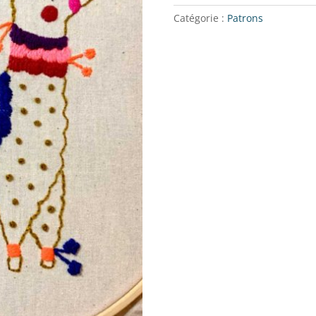
Catégorie :
Patrons