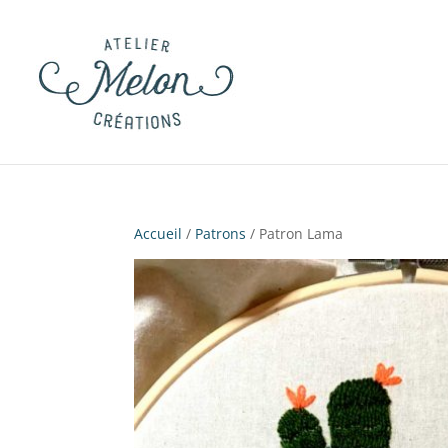
Accueil
/
Patrons
/ Patron Lama