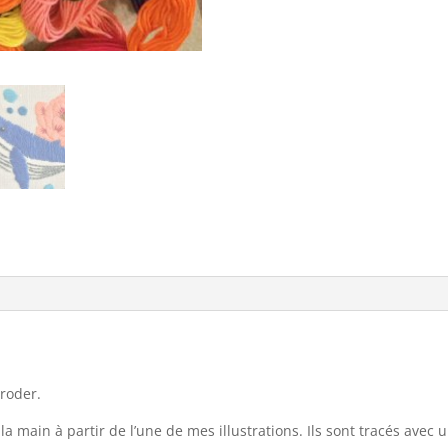
broder.
a main à partir de l’une de mes illustrations. Ils sont tracés avec 