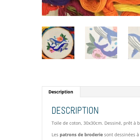
Description
Description
Toile de coton, 30x30cm. Dessiné, prêt à 
Les
patrons de broderie
sont dessinées à l