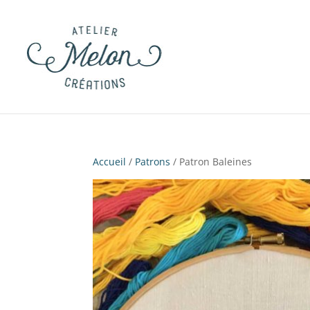
Accueil
/
Patrons
/ Patron Baleines