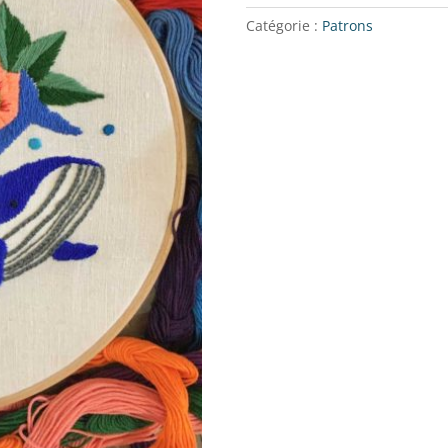
Catégorie :
Patrons