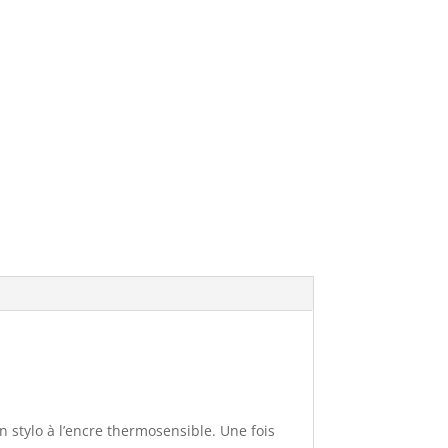
un stylo à l’encre thermosensible. Une fois