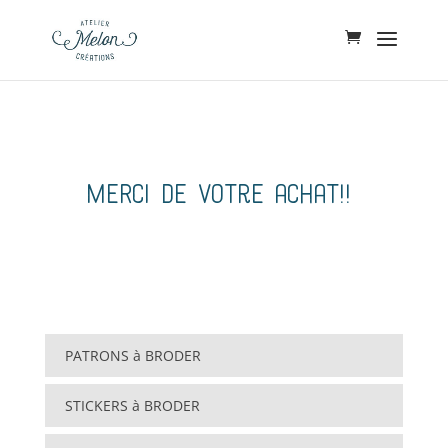
MERCI de votre achat!!
PATRONS à BRODER
STICKERS à BRODER